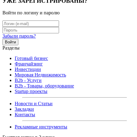
УЖЕ ЗАРЕГИСТРИРОВАНЫ?
Войти по логину и паролю
Забыли пароль?
Войти
Разделы
Готовый бизнес
Франчайзинг
Инвестиции
Мировая Недвижимость
B2b - Услуги
B2b - Товары, оборудование
Startup проекты
Новости и Статьи
Закладки
Контакты
Рекламные инструменты