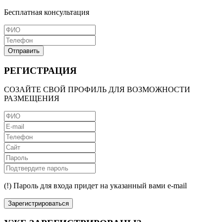
Бесплатная консультация
Отправить
РЕГИСТРАЦИЯ
СОЗАЙТЕ СВОЙ ПРОФИЛЬ ДЛЯ ВОЗМОЖНОСТИ
РАЗМЕЩЕНИЯ
(!) Пароль для входа придет на указанный вами e-mail
Зарегистрироваться