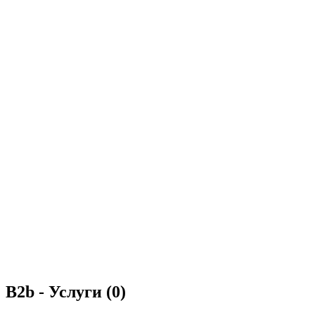
B2b - Услуги
(0)