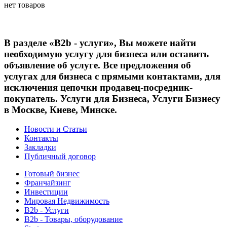
нет товаров
В разделе «B2b - услуги», Вы можете найти
необходимую услугу для бизнеса или оставить
объявление об услуге. Все предложения об
услугах для бизнеса с прямыми контактами, для
исключения цепочки продавец-посредник-
покупатель. Услуги для Бизнеса, Услуги Бизнесу
в Москве, Киеве, Минске.
Новости и Статьи
Контакты
Закладки
Публичный договор
Готовый бизнес
Франчайзинг
Инвестиции
Мировая Недвижимость
B2b - Услуги
B2b - Товары, оборудование