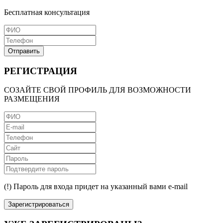
Бесплатная консультация
Отправить
РЕГИСТРАЦИЯ
СОЗАЙТЕ СВОЙ ПРОФИЛЬ ДЛЯ ВОЗМОЖНОСТИ
РАЗМЕЩЕНИЯ
(!) Пароль для входа придет на указанный вами e-mail
Зарегистрироваться