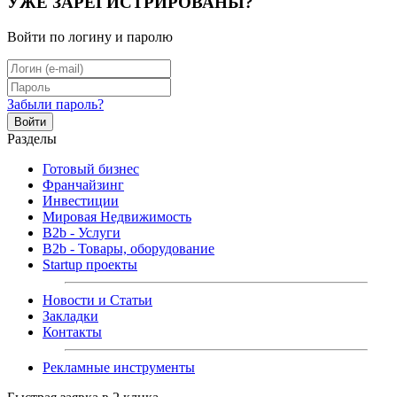
УЖЕ ЗАРЕГИСТРИРОВАНЫ?
Войти по логину и паролю
Забыли пароль?
Войти
Разделы
Готовый бизнес
Франчайзинг
Инвестиции
Мировая Недвижимость
B2b - Услуги
B2b - Товары, оборудование
Startup проекты
Новости и Статьи
Закладки
Контакты
Рекламные инструменты