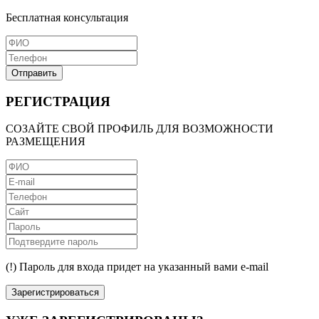
Бесплатная консультация
Отправить
РЕГИСТРАЦИЯ
СОЗАЙТЕ СВОЙ ПРОФИЛЬ ДЛЯ ВОЗМОЖНОСТИ
РАЗМЕЩЕНИЯ
(!) Пароль для входа придет на указанный вами e-mail
Зарегистрироваться