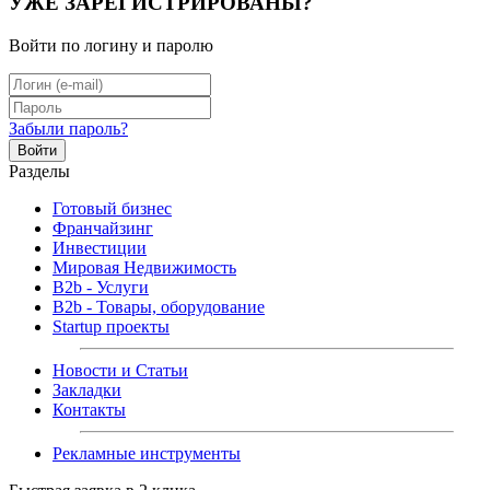
УЖЕ ЗАРЕГИСТРИРОВАНЫ?
Войти по логину и паролю
Забыли пароль?
Войти
Разделы
Готовый бизнес
Франчайзинг
Инвестиции
Мировая Недвижимость
B2b - Услуги
B2b - Товары, оборудование
Startup проекты
Новости и Статьи
Закладки
Контакты
Рекламные инструменты