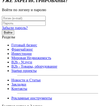
УЖЕ ЗАРЕГИСТРИРОВАНЫ?
Войти по логину и паролю
Забыли пароль?
Войти
Разделы
Готовый бизнес
Франчайзинг
Инвестиции
Мировая Недвижимость
B2b - Услуги
B2b - Товары, оборудование
Startup проекты
Новости и Статьи
Закладки
Контакты
Рекламные инструменты