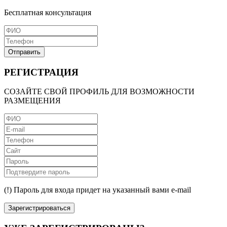
Бесплатная консультация
Отправить
РЕГИСТРАЦИЯ
СОЗАЙТЕ СВОЙ ПРОФИЛЬ ДЛЯ ВОЗМОЖНОСТИ
РАЗМЕЩЕНИЯ
(!) Пароль для входа придет на указанный вами e-mail
Зарегистрироваться