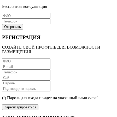
Бесплатная консультация
Отправить
РЕГИСТРАЦИЯ
СОЗАЙТЕ СВОЙ ПРОФИЛЬ ДЛЯ ВОЗМОЖНОСТИ
РАЗМЕЩЕНИЯ
(!) Пароль для входа придет на указанный вами e-mail
Зарегистрироваться