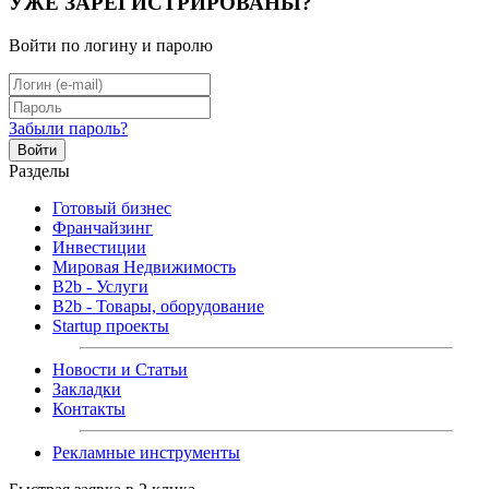
УЖЕ ЗАРЕГИСТРИРОВАНЫ?
Войти по логину и паролю
Забыли пароль?
Войти
Разделы
Готовый бизнес
Франчайзинг
Инвестиции
Мировая Недвижимость
B2b - Услуги
B2b - Товары, оборудование
Startup проекты
Новости и Статьи
Закладки
Контакты
Рекламные инструменты