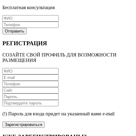
Бесплатная консультация
Отправить
РЕГИСТРАЦИЯ
СОЗАЙТЕ СВОЙ ПРОФИЛЬ ДЛЯ ВОЗМОЖНОСТИ
РАЗМЕЩЕНИЯ
(!) Пароль для входа придет на указанный вами e-mail
Зарегистрироваться