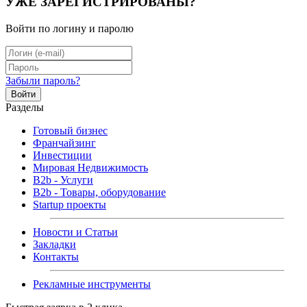
УЖЕ ЗАРЕГИСТРИРОВАНЫ?
Войти по логину и паролю
Забыли пароль?
Войти
Разделы
Готовый бизнес
Франчайзинг
Инвестиции
Мировая Недвижимость
B2b - Услуги
B2b - Товары, оборудование
Startup проекты
Новости и Статьи
Закладки
Контакты
Рекламные инструменты