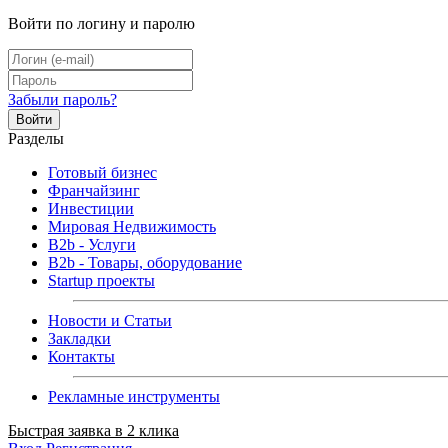
Войти по логину и паролю
Забыли пароль?
Войти
Разделы
Готовый бизнес
Франчайзинг
Инвестиции
Мировая Недвижимость
B2b - Услуги
B2b - Товары, оборудование
Startup проекты
Новости и Статьи
Закладки
Контакты
Рекламные инструменты
Быстрая заявка в 2 клика