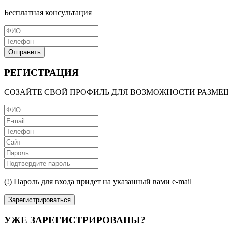
Бесплатная консультация
Отправить
РЕГИСТРАЦИЯ
СОЗАЙТЕ СВОЙ ПРОФИЛЬ ДЛЯ ВОЗМОЖНОСТИ РАЗМЕ
(!) Пароль для входа придет на указанный вами e-mail
Зарегистрироваться
УЖЕ ЗАРЕГИСТРИРОВАНЫ?