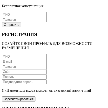
Бесплатная консультация
Отправить
РЕГИСТРАЦИЯ
СОЗАЙТЕ СВОЙ ПРОФИЛЬ ДЛЯ ВОЗМОЖНОСТИ
РАЗМЕЩЕНИЯ
(!) Пароль для входа придет на указанный вами e-mail
Зарегистрироваться