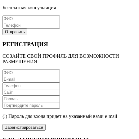
Бесплатная консультация
Отправить
РЕГИСТРАЦИЯ
СОЗАЙТЕ СВОЙ ПРОФИЛЬ ДЛЯ ВОЗМОЖНОСТИ
РАЗМЕЩЕНИЯ
(!) Пароль для входа придет на указанный вами e-mail
Зарегистрироваться