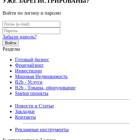
УЖЕ ЗАРЕГИСТРИРОВАНЫ?
Войти по логину и паролю
Забыли пароль?
Войти
Разделы
Готовый бизнес
Франчайзинг
Инвестиции
Мировая Недвижимость
B2b - Услуги
B2b - Товары, оборудование
Startup проекты
Новости и Статьи
Закладки
Контакты
Рекламные инструменты