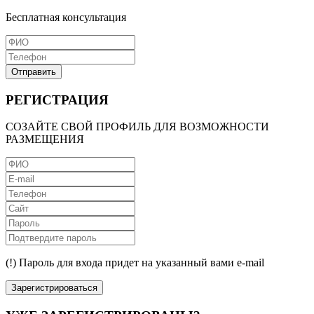
Бесплатная консультация
Отправить
РЕГИСТРАЦИЯ
СОЗАЙТЕ СВОЙ ПРОФИЛЬ ДЛЯ ВОЗМОЖНОСТИ
РАЗМЕЩЕНИЯ
(!) Пароль для входа придет на указанный вами e-mail
Зарегистрироваться