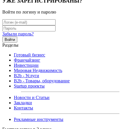
УЖЕ ЗАРЕГИСТРИРОВАНЫ?
Войти по логину и паролю
Забыли пароль?
Войти
Разделы
Готовый бизнес
Франчайзинг
Инвестиции
Мировая Недвижимость
B2b - Услуги
B2b - Товары, оборудование
Startup проекты
Новости и Статьи
Закладки
Контакты
Рекламные инструменты