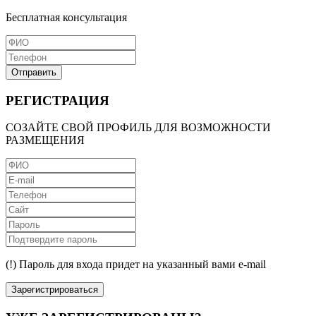
Бесплатная консультация
Отправить
РЕГИСТРАЦИЯ
СОЗАЙТЕ СВОЙ ПРОФИЛЬ ДЛЯ ВОЗМОЖНОСТИ
РАЗМЕЩЕНИЯ
(!) Пароль для входа придет на указанный вами e-mail
Зарегистрироваться