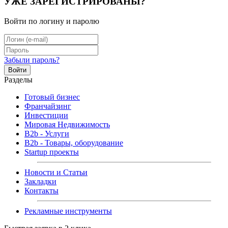
УЖЕ ЗАРЕГИСТРИРОВАНЫ?
Войти по логину и паролю
Забыли пароль?
Войти
Разделы
Готовый бизнес
Франчайзинг
Инвестиции
Мировая Недвижимость
B2b - Услуги
B2b - Товары, оборудование
Startup проекты
Новости и Статьи
Закладки
Контакты
Рекламные инструменты