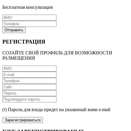
Бесплатная консультация
Отправить
РЕГИСТРАЦИЯ
СОЗАЙТЕ СВОЙ ПРОФИЛЬ ДЛЯ ВОЗМОЖНОСТИ
РАЗМЕЩЕНИЯ
(!) Пароль для входа придет на указанный вами e-mail
Зарегистрироваться