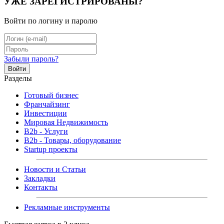
УЖЕ ЗАРЕГИСТРИРОВАНЫ?
Войти по логину и паролю
Забыли пароль?
Войти
Разделы
Готовый бизнес
Франчайзинг
Инвестиции
Мировая Недвижимость
B2b - Услуги
B2b - Товары, оборудование
Startup проекты
Новости и Статьи
Закладки
Контакты
Рекламные инструменты