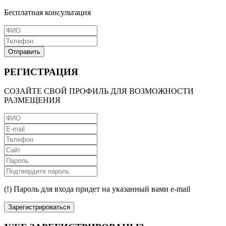
Бесплатная консультация
Отправить
РЕГИСТРАЦИЯ
СОЗАЙТЕ СВОЙ ПРОФИЛЬ ДЛЯ ВОЗМОЖНОСТИ
РАЗМЕЩЕНИЯ
(!) Пароль для входа придет на указанный вами e-mail
Зарегистрироваться