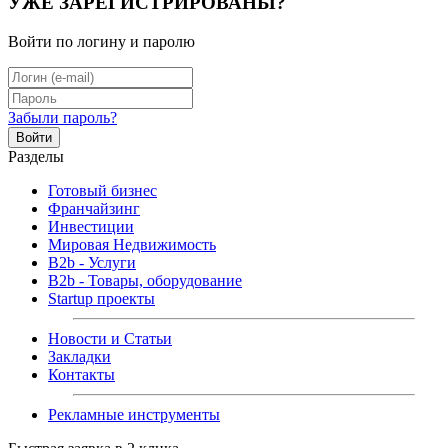
УЖЕ ЗАРЕГИСТРИРОВАНЫ?
Войти по логину и паролю
Забыли пароль?
Войти
Разделы
Готовый бизнес
Франчайзинг
Инвестиции
Мировая Недвижимость
B2b - Услуги
B2b - Товары, оборудование
Startup проекты
Новости и Статьи
Закладки
Контакты
Рекламные инструменты