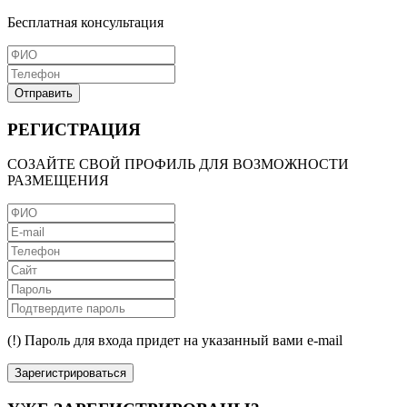
Бесплатная консультация
Отправить
РЕГИСТРАЦИЯ
СОЗАЙТЕ СВОЙ ПРОФИЛЬ ДЛЯ ВОЗМОЖНОСТИ
РАЗМЕЩЕНИЯ
(!) Пароль для входа придет на указанный вами e-mail
Зарегистрироваться