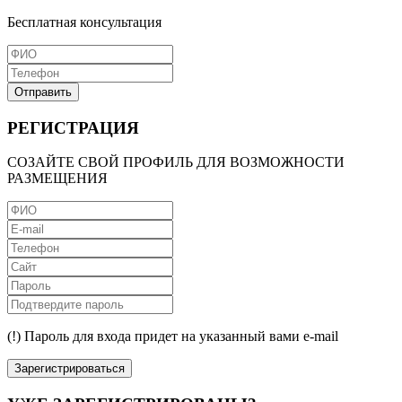
Бесплатная консультация
Отправить
РЕГИСТРАЦИЯ
СОЗАЙТЕ СВОЙ ПРОФИЛЬ ДЛЯ ВОЗМОЖНОСТИ
РАЗМЕЩЕНИЯ
(!) Пароль для входа придет на указанный вами e-mail
Зарегистрироваться