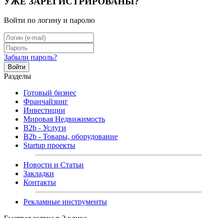
УЖЕ ЗАРЕГИСТРИРОВАНЫ?
Войти по логину и паролю
Забыли пароль?
Войти
Разделы
Готовый бизнес
Франчайзинг
Инвестиции
Мировая Недвижимость
B2b - Услуги
B2b - Товары, оборудование
Startup проекты
Новости и Статьи
Закладки
Контакты
Рекламные инструменты