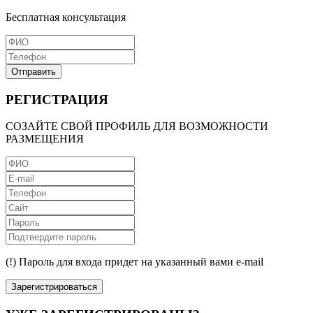
Бесплатная консультация
Отправить
РЕГИСТРАЦИЯ
СОЗАЙТЕ СВОЙ ПРОФИЛЬ ДЛЯ ВОЗМОЖНОСТИ
РАЗМЕЩЕНИЯ
(!) Пароль для входа придет на указанный вами e-mail
Зарегистрироваться