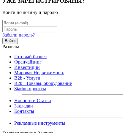
УЖЕ ЗАРЕГИСТРИРОВАНЫ?
Войти по логину и паролю
Забыли пароль?
Войти
Разделы
Готовый бизнес
Франчайзинг
Инвестиции
Мировая Недвижимость
B2b - Услуги
B2b - Товары, оборудование
Startup проекты
Новости и Статьи
Закладки
Контакты
Рекламные инструменты