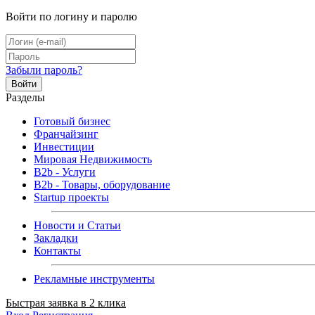
Войти по логину и паролю
Забыли пароль?
Войти
Разделы
Готовый бизнес
Франчайзинг
Инвестиции
Мировая Недвижимость
B2b - Услуги
B2b - Товары, оборудование
Startup проекты
Новости и Статьи
Закладки
Контакты
Рекламные инструменты
Быстрая заявка в 2 клика