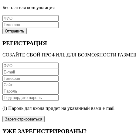
Бесплатная консультация
Отправить
РЕГИСТРАЦИЯ
СОЗАЙТЕ СВОЙ ПРОФИЛЬ ДЛЯ ВОЗМОЖНОСТИ РАЗМЕ
(!) Пароль для входа придет на указанный вами e-mail
Зарегистрироваться
УЖЕ ЗАРЕГИСТРИРОВАНЫ?