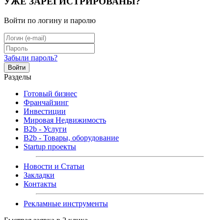
УЖЕ ЗАРЕГИСТРИРОВАНЫ?
Войти по логину и паролю
Забыли пароль?
Войти
Разделы
Готовый бизнес
Франчайзинг
Инвестиции
Мировая Недвижимость
B2b - Услуги
B2b - Товары, оборудование
Startup проекты
Новости и Статьи
Закладки
Контакты
Рекламные инструменты