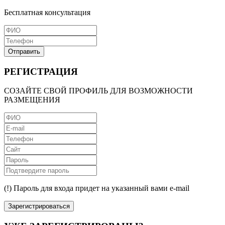
Бесплатная консультация
Отправить
РЕГИСТРАЦИЯ
СОЗАЙТЕ СВОЙ ПРОФИЛЬ ДЛЯ ВОЗМОЖНОСТИ
РАЗМЕЩЕНИЯ
(!) Пароль для входа придет на указанный вами e-mail
Зарегистрироваться