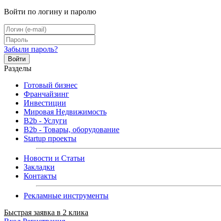
Войти по логину и паролю
Забыли пароль?
Войти
Разделы
Готовый бизнес
Франчайзинг
Инвестиции
Мировая Недвижимость
B2b - Услуги
B2b - Товары, оборудование
Startup проекты
Новости и Статьи
Закладки
Контакты
Рекламные инструменты
Быстрая заявка в 2 клика