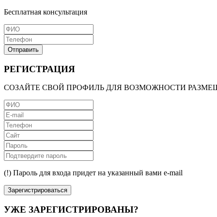
Бесплатная консультация
Отправить
РЕГИСТРАЦИЯ
СОЗАЙТЕ СВОЙ ПРОФИЛЬ ДЛЯ ВОЗМОЖНОСТИ РАЗМЕ
(!) Пароль для входа придет на указанный вами e-mail
Зарегистрироваться
УЖЕ ЗАРЕГИСТРИРОВАНЫ?