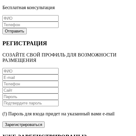
Бесплатная консультация
Отправить
РЕГИСТРАЦИЯ
СОЗАЙТЕ СВОЙ ПРОФИЛЬ ДЛЯ ВОЗМОЖНОСТИ
РАЗМЕЩЕНИЯ
(!) Пароль для входа придет на указанный вами e-mail
Зарегистрироваться