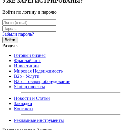
УЖЕ ЗАРЕГИСТРИРОВАНЫ?
Войти по логину и паролю
Забыли пароль?
Войти
Разделы
Готовый бизнес
Франчайзинг
Инвестиции
Мировая Недвижимость
B2b - Услуги
B2b - Товары, оборудование
Startup проекты
Новости и Статьи
Закладки
Контакты
Рекламные инструменты