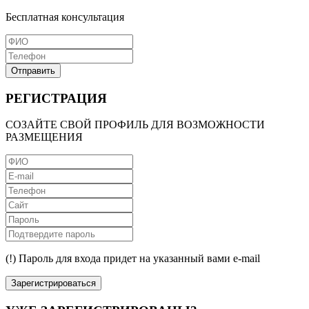
Бесплатная консультация
Отправить
РЕГИСТРАЦИЯ
СОЗАЙТЕ СВОЙ ПРОФИЛЬ ДЛЯ ВОЗМОЖНОСТИ
РАЗМЕЩЕНИЯ
(!) Пароль для входа придет на указанный вами e-mail
Зарегистрироваться