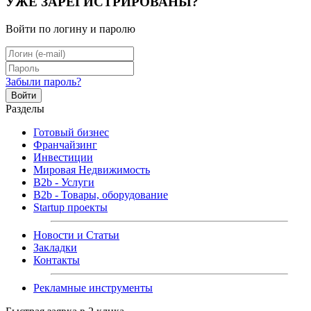
УЖЕ ЗАРЕГИСТРИРОВАНЫ?
Войти по логину и паролю
Забыли пароль?
Войти
Разделы
Готовый бизнес
Франчайзинг
Инвестиции
Мировая Недвижимость
B2b - Услуги
B2b - Товары, оборудование
Startup проекты
Новости и Статьи
Закладки
Контакты
Рекламные инструменты