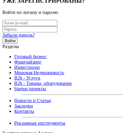
УЖЕ ЗАРЕГИСТРИРОВАНЫ?
Войти по логину и паролю
Забыли пароль?
Войти
Разделы
Готовый бизнес
Франчайзинг
Инвестиции
Мировая Недвижимость
B2b - Услуги
B2b - Товары, оборудование
Startup проекты
Новости и Статьи
Закладки
Контакты
Рекламные инструменты