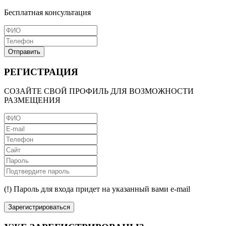
Бесплатная консультация
Отправить
РЕГИСТРАЦИЯ
СОЗАЙТЕ СВОЙ ПРОФИЛЬ ДЛЯ ВОЗМОЖНОСТИ
РАЗМЕЩЕНИЯ
(!) Пароль для входа придет на указанный вами e-mail
Зарегистрироваться