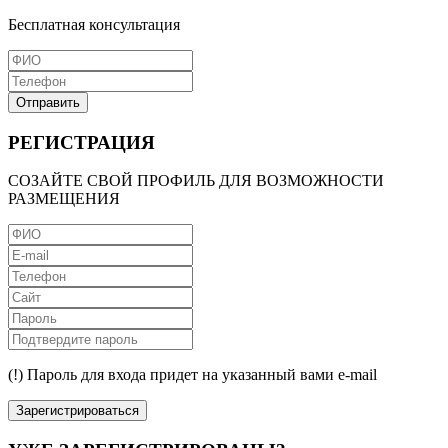
Бесплатная консультация
Отправить
РЕГИСТРАЦИЯ
СОЗАЙТЕ СВОЙ ПРОФИЛЬ ДЛЯ ВОЗМОЖНОСТИ
РАЗМЕЩЕНИЯ
(!) Пароль для входа придет на указанный вами e-mail
Зарегистрироваться