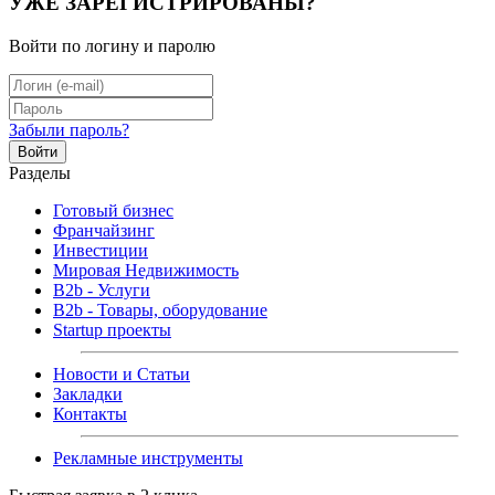
УЖЕ ЗАРЕГИСТРИРОВАНЫ?
Войти по логину и паролю
Забыли пароль?
Войти
Разделы
Готовый бизнес
Франчайзинг
Инвестиции
Мировая Недвижимость
B2b - Услуги
B2b - Товары, оборудование
Startup проекты
Новости и Статьи
Закладки
Контакты
Рекламные инструменты