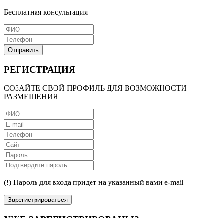
Бесплатная консультация
Отправить
РЕГИСТРАЦИЯ
СОЗАЙТЕ СВОЙ ПРОФИЛЬ ДЛЯ ВОЗМОЖНОСТИ
РАЗМЕЩЕНИЯ
(!) Пароль для входа придет на указанный вами e-mail
Зарегистрироваться