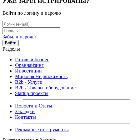
УЖЕ ЗАРЕГИСТРИРОВАНЫ?
Войти по логину и паролю
Забыли пароль?
Войти
Разделы
Готовый бизнес
Франчайзинг
Инвестиции
Мировая Недвижимость
B2b - Услуги
B2b - Товары, оборудование
Startup проекты
Новости и Статьи
Закладки
Контакты
Рекламные инструменты