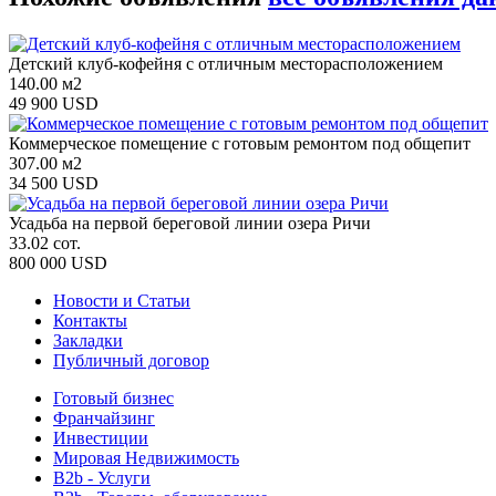
Детский клуб-кофейня с отличным месторасположением
140.00 м2
49 900 USD
Коммерческое помещение с готовым ремонтом под общепит
307.00 м2
34 500 USD
Усадьба на первой береговой линии озера Ричи
33.02 сот.
800 000 USD
Новости и Статьи
Контакты
Закладки
Публичный договор
Готовый бизнес
Франчайзинг
Инвестиции
Мировая Недвижимость
B2b - Услуги