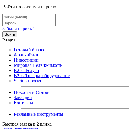
Войти по логину и паролю
Забыли пароль?
Войти
Разделы
Готовый бизнес
Франчайзинг
Инвестиции
Мировая Недвижимость
B2b - Услуги
B2b - Товары, оборудование
Startup проекты
Новости и Статьи
Закладки
Контакты
Рекламные инструменты
Быстрая заявка в 2 клика