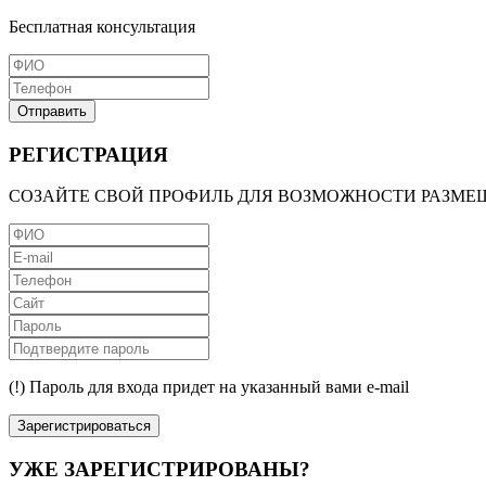
Бесплатная консультация
Отправить
РЕГИСТРАЦИЯ
СОЗАЙТЕ СВОЙ ПРОФИЛЬ ДЛЯ ВОЗМОЖНОСТИ РАЗМЕ
(!) Пароль для входа придет на указанный вами e-mail
Зарегистрироваться
УЖЕ ЗАРЕГИСТРИРОВАНЫ?