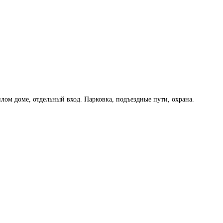
ом доме, отдельный вход. Парковка, подъездные пути, охрана.