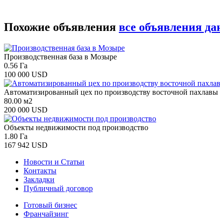
Похожие объявления
все объявления да
Производственная база в Мозыре
0.56 Га
100 000 USD
Автоматизированный цех по производству восточной пахлавы
80.00 м2
200 000 USD
Объекты недвижимости под производство
1.80 Га
167 942 USD
Новости и Статьи
Контакты
Закладки
Публичный договор
Готовый бизнес
Франчайзинг