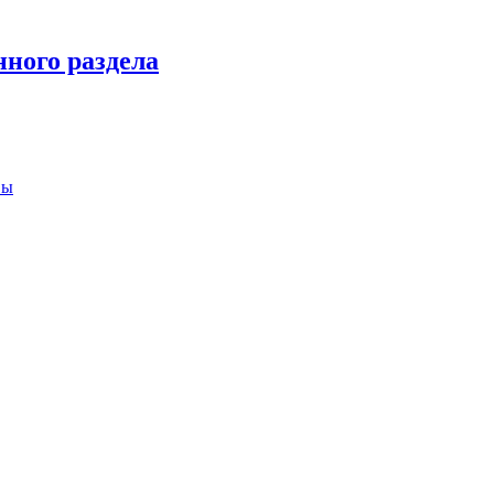
нного раздела