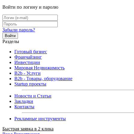
Войти по логину и паролю
Забыли пароль?
Войти
Разделы
Готовый бизнес
Франчайзинг
Инвестиции
Мировая Недвижимость
B2b - Услуги
B2b - Товары, оборудование
Startup проекты
Новости и Статьи
Закладки
Контакты
Рекламные инструменты
Быстрая заявка в 2 клика