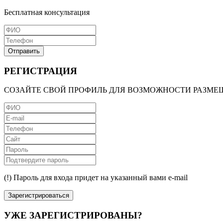
Бесплатная консультация
Отправить
РЕГИСТРАЦИЯ
СОЗАЙТЕ СВОЙ ПРОФИЛЬ ДЛЯ ВОЗМОЖНОСТИ РАЗМЕ
(!) Пароль для входа придет на указанный вами e-mail
Зарегистрироваться
УЖЕ ЗАРЕГИСТРИРОВАНЫ?