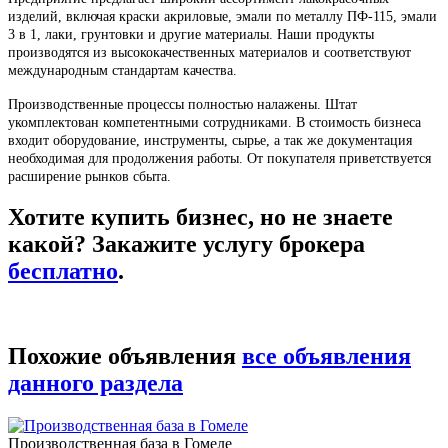
изделий, включая краски акриловые, эмали по металлу ПФ-115, эмали
3 в 1, лаки, грунтовки и другие материалы. Наши продукты
производятся из высококачественных материалов и соответствуют
международным стандартам качества.
Производственные процессы полностью налажены. Штат
укомплектован компетентными сотрудниками. В стоимость бизнеса
входит оборудование, инструменты, сырье, а так же документация
необходимая для продолжения работы. От покупателя приветствуется
расширение рынков сбыта.
Хотите купить бизнес, но не знаете
какой? Закажите услугу брокера
бесплатно
.
Похожие объявления
все объявления
данного раздела
Производственная база в Гомеле