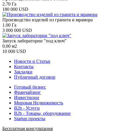
2.70 Га
180 000 USD
Производство изделий из гранита и мрамора
1.00 Га
3 000 000 USD
Запуск лаборатории "под ключ"
0.00 м2
10 000 USD
Новости и Статьи
Контакты
Закладки
Публичный договор
Готовый бизнес
Франчайзинг
Инвестиции
Мировая Недвижимость
B2b - Услуги
B2b - Товары, оборудование
Startup проекты
Бесплатная консультация