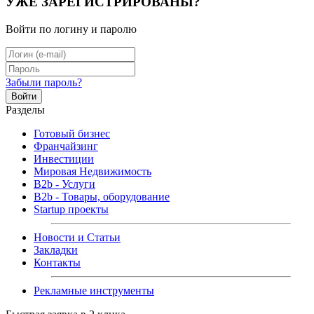
УЖЕ ЗАРЕГИСТРИРОВАНЫ?
Войти по логину и паролю
Забыли пароль?
Войти
Разделы
Готовый бизнес
Франчайзинг
Инвестиции
Мировая Недвижимость
B2b - Услуги
B2b - Товары, оборудование
Startup проекты
Новости и Статьи
Закладки
Контакты
Рекламные инструменты