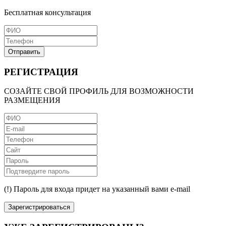
Бесплатная консультация
Отправить
РЕГИСТРАЦИЯ
СОЗАЙТЕ СВОЙ ПРОФИЛЬ ДЛЯ ВОЗМОЖНОСТИ
РАЗМЕЩЕНИЯ
(!) Пароль для входа придет на указанный вами e-mail
Зарегистрироваться