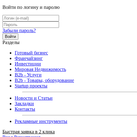
Войти по логину и паролю
Забыли пароль?
Войти
Разделы
Готовый бизнес
Франчайзинг
Инвестиции
Мировая Недвижимость
B2b - Услуги
B2b - Товары, оборудование
Startup проекты
Новости и Статьи
Закладки
Контакты
Рекламные инструменты
Быстрая заявка в 2 клика