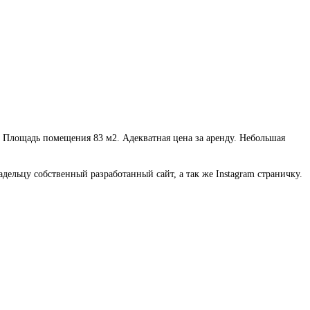
. Площадь помещения 83 м2. Адекватная цена за аренду. Небольшая
ельцу собственный разработанный сайт, а так же Instagram страничку.