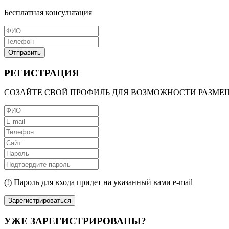
Бесплатная консультация
Отправить
РЕГИСТРАЦИЯ
СОЗАЙТЕ СВОЙ ПРОФИЛЬ ДЛЯ ВОЗМОЖНОСТИ РАЗМЕ
(!) Пароль для входа придет на указанный вами e-mail
Зарегистрироваться
УЖЕ ЗАРЕГИСТРИРОВАНЫ?