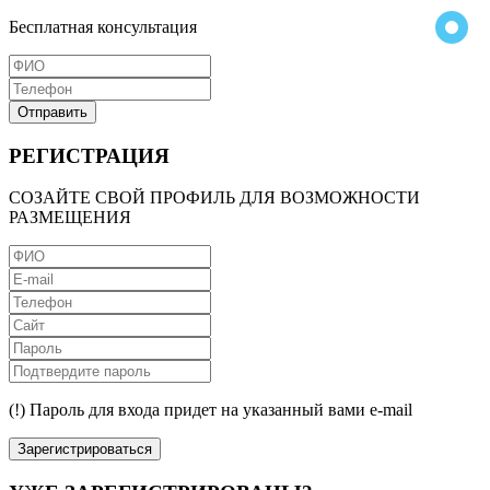
Бесплатная консультация
Отправить
РЕГИСТРАЦИЯ
СОЗАЙТЕ СВОЙ ПРОФИЛЬ ДЛЯ ВОЗМОЖНОСТИ
РАЗМЕЩЕНИЯ
(!) Пароль для входа придет на указанный вами e-mail
Зарегистрироваться