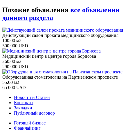
Похожие объявления
все объявления
данного раздела
Действующий салон проката медицинского оборудования
100.00 м2
500 000 USD
Медицинский центр в центре города Борисова
260.00 м2
290 000 USD
Оборудованная стоматология на Партизанском проспекте
55.00 м2
65 000 USD
Новости и Статьи
Контакты
Закладки
Публичный договор
Готовый бизнес
Франчайзинг