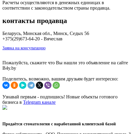
Расчеты осуществляются в денежных единицах в
соответствии с законодательством страны продавца.
контакты продавца
Беларусь, Минская обл., Минск, Седых 56
+375(29)673-64-20 - Вячеслав
Заявка на консультацию
Пожалуйста, скажите что Вы нашли это объявление на сайте
B4y.by
Поделитесь, возможно, вашим друзьям будет интересно:
Узнавай первым - подпишись! Новые объекты готового
бизнеса в
Telegram канале
Продаётся стоматология с наработанной клиентской базой