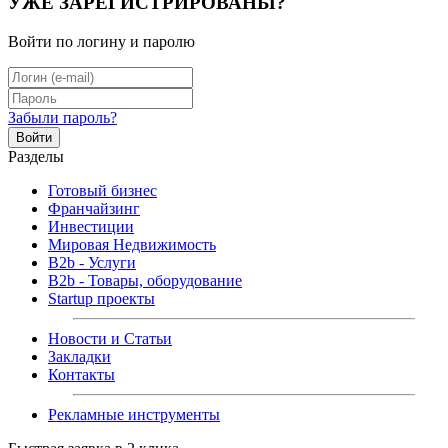
УЖЕ ЗАРЕГИСТРИРОВАНЫ?
Войти по логину и паролю
Забыли пароль?
Войти
Разделы
Готовый бизнес
Франчайзинг
Инвестиции
Мировая Недвижимость
B2b - Услуги
B2b - Товары, оборудование
Startup проекты
Новости и Статьи
Закладки
Контакты
Рекламные инструменты