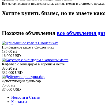
Все материальные и нематериальные активы входят в стоимость продаж
Хотите купить бизнес, но не знаете ка
Похожие объявления
все объявления да
Прибыльное кафе в Смолевичах
135.00 м2
16 000 USD
Кафе/бар с бильярдом в хорошем месте
336.20 м2
332 000 USD
Действующий суши-бар
75.00 м2
37 000 USD
Новости и Статьи
Контакты