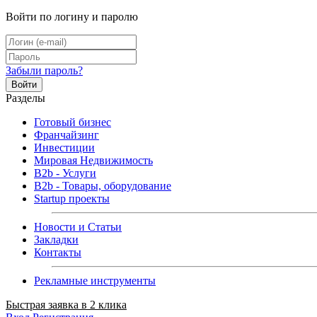
Войти по логину и паролю
Забыли пароль?
Войти
Разделы
Готовый бизнес
Франчайзинг
Инвестиции
Мировая Недвижимость
B2b - Услуги
B2b - Товары, оборудование
Startup проекты
Новости и Статьи
Закладки
Контакты
Рекламные инструменты
Быстрая заявка в 2 клика