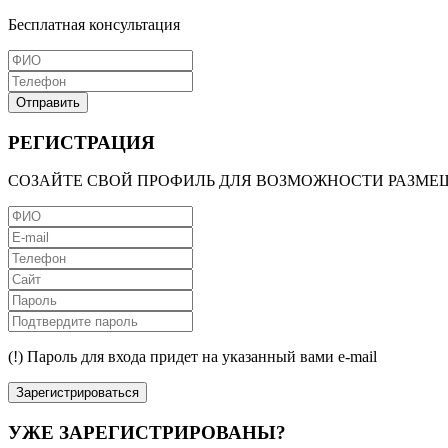
Бесплатная консультация
Отправить
РЕГИСТРАЦИЯ
СОЗАЙТЕ СВОЙ ПРОФИЛЬ ДЛЯ ВОЗМОЖНОСТИ РАЗМЕ
(!) Пароль для входа придет на указанный вами e-mail
Зарегистрироваться
УЖЕ ЗАРЕГИСТРИРОВАНЫ?