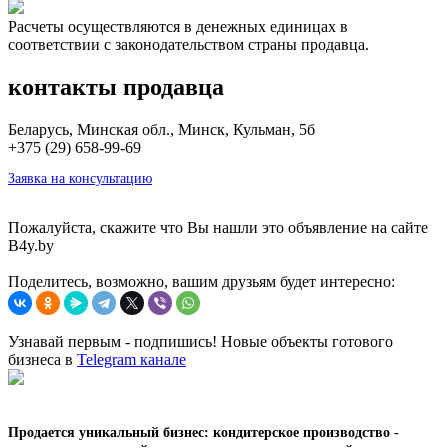
Расчеты осуществляются в денежных единицах в
соответствии с законодательством страны продавца.
контакты продавца
Беларусь, Минская обл., Минск, Кульман, 5б
+375 (29) 658-99-69
Заявка на консультацию
Пожалуйста, скажите что Вы нашли это объявление на сайте
B4y.by
Поделитесь, возможно, вашим друзьям будет интересно:
Узнавай первым - подпишись! Новые объекты готового
бизнеса в
Telegram канале
Продается уникальный бизнес: кондитерское производство -