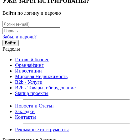
УЖЕ ЗАРЕГИСТРИРОВАНЫ?
Войти по логину и паролю
Забыли пароль?
Войти
Разделы
Готовый бизнес
Франчайзинг
Инвестиции
Мировая Недвижимость
B2b - Услуги
B2b - Товары, оборудование
Startup проекты
Новости и Статьи
Закладки
Контакты
Рекламные инструменты