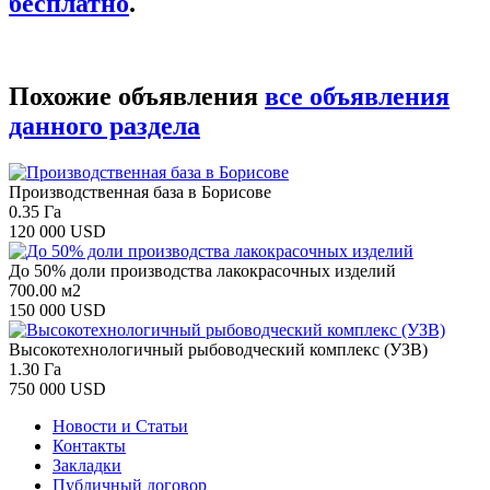
бесплатно
.
Похожие объявления
все объявления
данного раздела
Производственная база в Борисове
0.35 Га
120 000 USD
До 50% доли производства лакокрасочных изделий
700.00 м2
150 000 USD
Высокотехнологичный рыбоводческий комплекс (УЗВ)
1.30 Га
750 000 USD
Новости и Статьи
Контакты
Закладки
Публичный договор