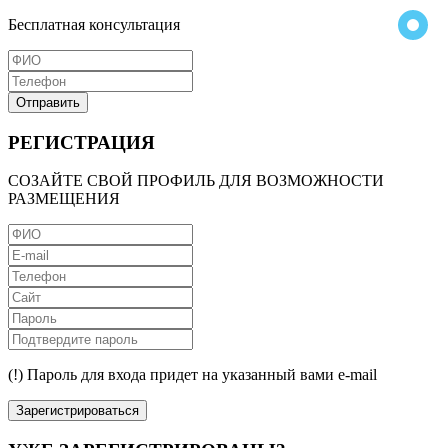
Бесплатная консультация
Отправить
РЕГИСТРАЦИЯ
СОЗАЙТЕ СВОЙ ПРОФИЛЬ ДЛЯ ВОЗМОЖНОСТИ
РАЗМЕЩЕНИЯ
(!) Пароль для входа придет на указанный вами e-mail
Зарегистрироваться