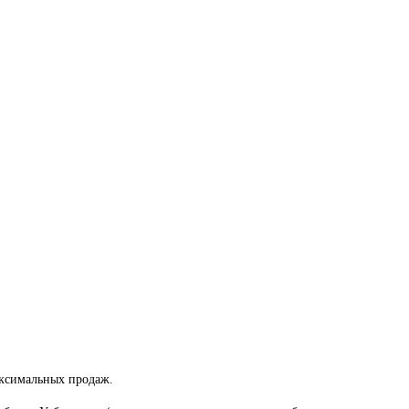
аксимальных продаж.