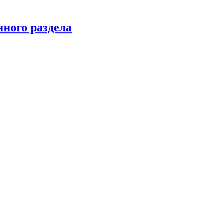
нного раздела