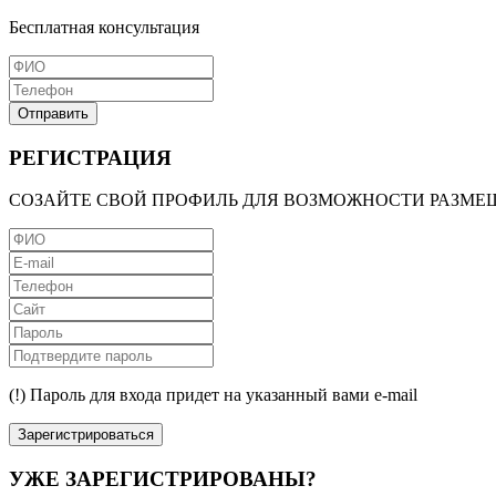
Бесплатная консультация
Отправить
РЕГИСТРАЦИЯ
СОЗАЙТЕ СВОЙ ПРОФИЛЬ ДЛЯ ВОЗМОЖНОСТИ РАЗМЕ
(!) Пароль для входа придет на указанный вами e-mail
Зарегистрироваться
УЖЕ ЗАРЕГИСТРИРОВАНЫ?