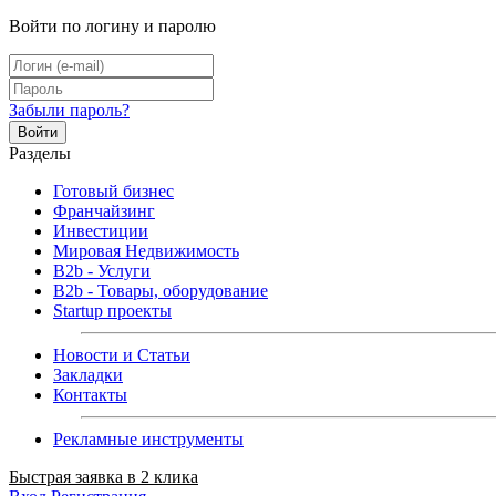
Войти по логину и паролю
Забыли пароль?
Войти
Разделы
Готовый бизнес
Франчайзинг
Инвестиции
Мировая Недвижимость
B2b - Услуги
B2b - Товары, оборудование
Startup проекты
Новости и Статьи
Закладки
Контакты
Рекламные инструменты
Быстрая заявка в 2 клика