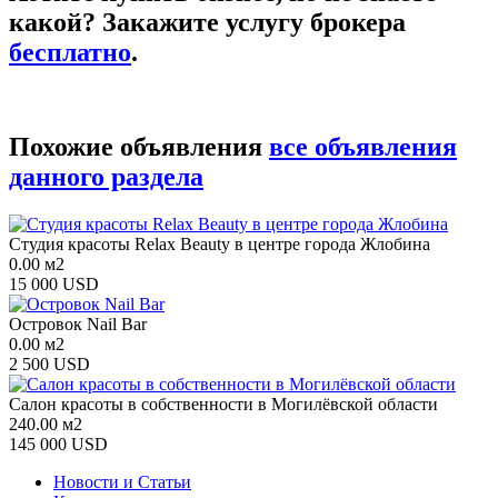
какой? Закажите услугу брокера
бесплатно
.
Похожие объявления
все объявления
данного раздела
Студия красоты Relax Beauty в центре города Жлобина
0.00 м2
15 000 USD
Островок Nail Bar
0.00 м2
2 500 USD
Салон красоты в собственности в Могилёвской области
240.00 м2
145 000 USD
Новости и Статьи