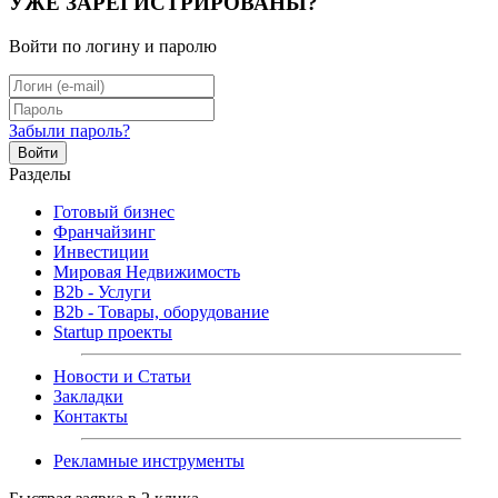
УЖЕ ЗАРЕГИСТРИРОВАНЫ?
Войти по логину и паролю
Забыли пароль?
Войти
Разделы
Готовый бизнес
Франчайзинг
Инвестиции
Мировая Недвижимость
B2b - Услуги
B2b - Товары, оборудование
Startup проекты
Новости и Статьи
Закладки
Контакты
Рекламные инструменты