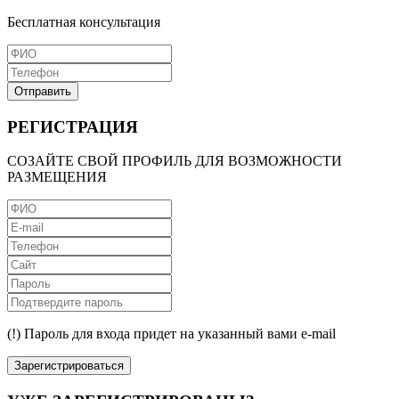
Бесплатная консультация
Отправить
РЕГИСТРАЦИЯ
СОЗАЙТЕ СВОЙ ПРОФИЛЬ ДЛЯ ВОЗМОЖНОСТИ
РАЗМЕЩЕНИЯ
(!) Пароль для входа придет на указанный вами e-mail
Зарегистрироваться