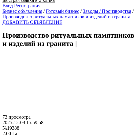
Быстрая заявка в 2 клика
Вход
Регистрация
Бизнес объявления
/
Готовый бизнес
/
Заводы / Производства
/
Производство ритуальных памятников и изделий из гранита
ДОБАВИТЬ ОБЪЯВЛЕНИЕ
Производство ритуальных памятников
и изделий из гранита
|
73 просмотра
2025-12-09 15:59:58
№19388
2.00 Га