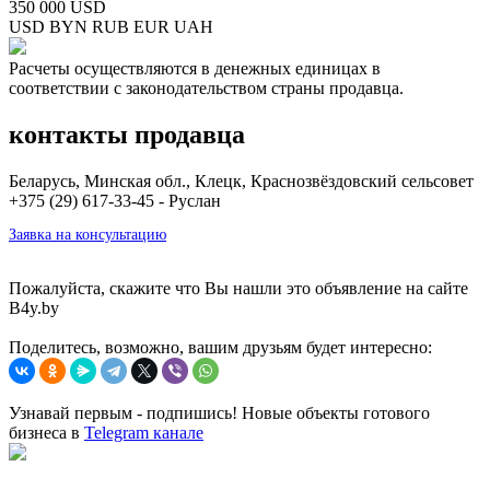
350 000 USD
USD
BYN
RUB
EUR
UAH
Расчеты осуществляются в денежных единицах в
соответствии с законодательством страны продавца.
контакты продавца
Беларусь, Минская обл., Клецк, Краснозвёздовский сельсовет
+375 (29) 617-33-45 - Руслан
Заявка на консультацию
Пожалуйста, скажите что Вы нашли это объявление на сайте
B4y.by
Поделитесь, возможно, вашим друзьям будет интересно:
Узнавай первым - подпишись! Новые объекты готового
бизнеса в
Telegram канале