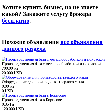
Хотите купить бизнес, но не знаете
какой? Закажите услугу брокера
бесплатно
.
Похожие объявления
все объявления
данного раздела
Производственная база с металлообработкой и покраской
700.00 м2
20 000 USD
Оборудование для производства твердого мыла
0.00 м2
0 USD
Производственная база в Борисове
0.35 Га
120 000 USD