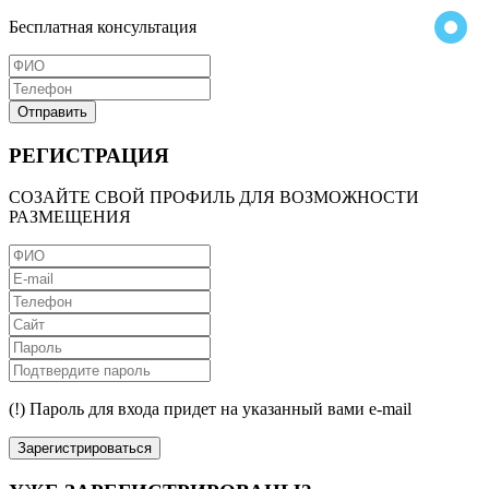
Бесплатная консультация
Отправить
РЕГИСТРАЦИЯ
СОЗАЙТЕ СВОЙ ПРОФИЛЬ ДЛЯ ВОЗМОЖНОСТИ
РАЗМЕЩЕНИЯ
(!) Пароль для входа придет на указанный вами e-mail
Зарегистрироваться