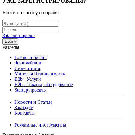
УЖЕ ЗАРЕГИСТРИРОВАНЫ?
Войти по логину и паролю
Забыли пароль?
Войти
Разделы
Готовый бизнес
Франчайзинг
Инвестиции
Мировая Недвижимость
B2b - Услуги
B2b - Товары, оборудование
Startup проекты
Новости и Статьи
Закладки
Контакты
Рекламные инструменты