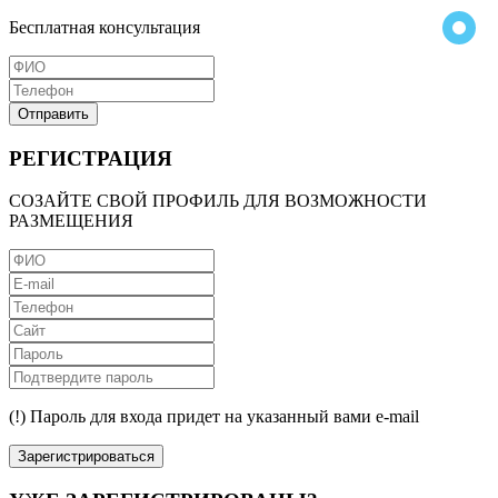
Бесплатная консультация
Отправить
РЕГИСТРАЦИЯ
СОЗАЙТЕ СВОЙ ПРОФИЛЬ ДЛЯ ВОЗМОЖНОСТИ
РАЗМЕЩЕНИЯ
(!) Пароль для входа придет на указанный вами e-mail
Зарегистрироваться