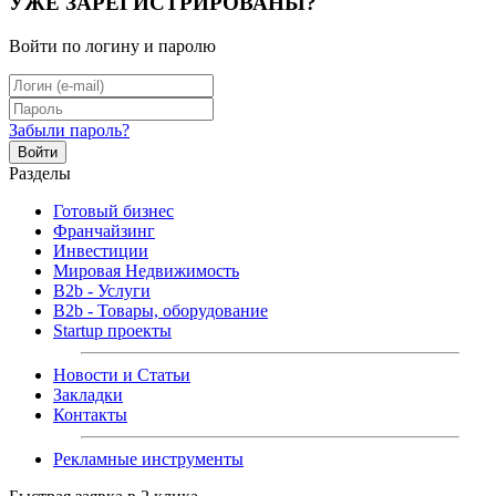
УЖЕ ЗАРЕГИСТРИРОВАНЫ?
Войти по логину и паролю
Забыли пароль?
Войти
Разделы
Готовый бизнес
Франчайзинг
Инвестиции
Мировая Недвижимость
B2b - Услуги
B2b - Товары, оборудование
Startup проекты
Новости и Статьи
Закладки
Контакты
Рекламные инструменты