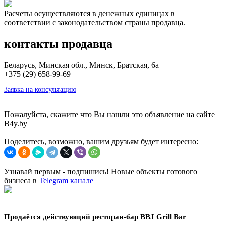
Расчеты осуществляются в денежных единицах в
соответствии с законодательством страны продавца.
контакты продавца
Беларусь, Минская обл., Минск, Братская, 6а
+375 (29) 658-99-69
Заявка на консультацию
Пожалуйста, скажите что Вы нашли это объявление на сайте
B4y.by
Поделитесь, возможно, вашим друзьям будет интересно:
Узнавай первым - подпишись! Новые объекты готового
бизнеса в
Telegram канале
Продаётся действующий ресторан-бар BBJ Grill Bar