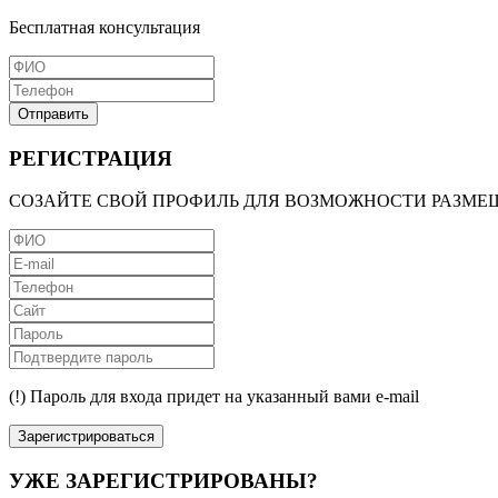
Бесплатная консультация
Отправить
РЕГИСТРАЦИЯ
СОЗАЙТЕ СВОЙ ПРОФИЛЬ ДЛЯ ВОЗМОЖНОСТИ РАЗМЕ
(!) Пароль для входа придет на указанный вами e-mail
Зарегистрироваться
УЖЕ ЗАРЕГИСТРИРОВАНЫ?