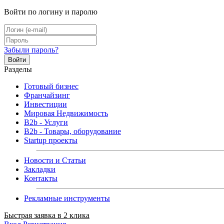
Войти по логину и паролю
Забыли пароль?
Войти
Разделы
Готовый бизнес
Франчайзинг
Инвестиции
Мировая Недвижимость
B2b - Услуги
B2b - Товары, оборудование
Startup проекты
Новости и Статьи
Закладки
Контакты
Рекламные инструменты
Быстрая заявка в 2 клика