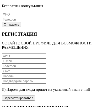
Бесплатная консультация
Отправить
РЕГИСТРАЦИЯ
СОЗАЙТЕ СВОЙ ПРОФИЛЬ ДЛЯ ВОЗМОЖНОСТИ
РАЗМЕЩЕНИЯ
(!) Пароль для входа придет на указанный вами e-mail
Зарегистрироваться