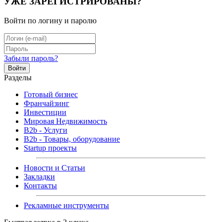
УЖЕ ЗАРЕГИСТРИРОВАНЫ?
Войти по логину и паролю
Забыли пароль?
Войти
Разделы
Готовый бизнес
Франчайзинг
Инвестиции
Мировая Недвижимость
B2b - Услуги
B2b - Товары, оборудование
Startup проекты
Новости и Статьи
Закладки
Контакты
Рекламные инструменты