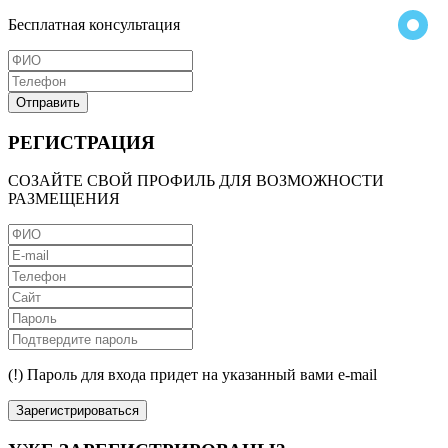
Бесплатная консультация
Отправить
РЕГИСТРАЦИЯ
СОЗАЙТЕ СВОЙ ПРОФИЛЬ ДЛЯ ВОЗМОЖНОСТИ
РАЗМЕЩЕНИЯ
(!) Пароль для входа придет на указанный вами e-mail
Зарегистрироваться