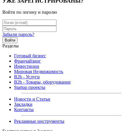
УЖЕ ЗАРЕГИСТРИРОВАНЫ?
Войти по логину и паролю
Забыли пароль?
Войти
Разделы
Готовый бизнес
Франчайзинг
Инвестиции
Мировая Недвижимость
B2b - Услуги
B2b - Товары, оборудование
Startup проекты
Новости и Статьи
Закладки
Контакты
Рекламные инструменты