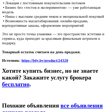
• Локация с постоянным покупательским потоком
• Бизнес без «тестов и экспериментов» — уже работающая
модель
• Ниша с высоким средним чеком и эмоциональной покупкой
• Возможность масштабирования: онлайн-продажи,
корпоративные заказы, оформление мероприятий
Это не просто точка упаковки — это пространство эстетики и
сервиса, куда приходят за красивым финальным штрихом к
подарку.
Товарный остаток считаем на день продажи.
Источник:
https://b4y.by/product/24320
Хотите купить бизнес, но не знаете
какой? Закажите услугу брокера
бесплатно
.
Похожие объявления
все объявления