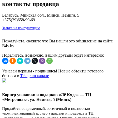
контакты продавца
Беларусь, Минская обл., Минск, Немига, 5
+375(29)658-99-69
Заявка на консультацию
Пожалуйста, скажите что Вы нашли это объявление на сайте
B4y.by
Поделитесь, возможно, вашим друзьям будет интересно:
Узнавай первым - подпишись! Новые объекты готового
бизнеса в
Telegram канале
Корнер упаковки и подарков «Лё Кядо» — ТЦ
«Метрополь», ул. Немига, 5 (Минск)
Продаётся современный, эстетичный и полностью
укомплектованный корнер упаковки и подарков в ТЦ
«Метрополь» — в самом центре Минска, с постоянным