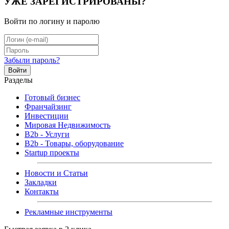
УЖЕ ЗАРЕГИСТРИРОВАНЫ?
Войти по логину и паролю
Забыли пароль?
Войти
Разделы
Готовый бизнес
Франчайзинг
Инвестиции
Мировая Недвижимость
B2b - Услуги
B2b - Товары, оборудование
Startup проекты
Новости и Статьи
Закладки
Контакты
Рекламные инструменты