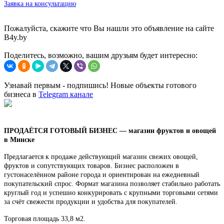
Заявка на консультацию
Пожалуйста, скажите что Вы нашли это объявление на сайте
B4y.by
Поделитесь, возможно, вашим друзьям будет интересно:
Узнавай первым - подпишись! Новые объекты готового
бизнеса в
Telegram канале
ПРОДАЁТСЯ ГОТОВЫЙ БИЗНЕС — магазин фруктов и овощей
в Минске
Предлагается к продаже действующий магазин свежих овощей,
фруктов и сопутствующих товаров. Бизнес расположен в
густонаселённом районе города и ориентирован на ежедневный
покупательский спрос. Формат магазина позволяет стабильно работать
круглый год и успешно конкурировать с крупными торговыми сетями
за счёт свежести продукции и удобства для покупателей.
Торговая площадь 33,8 м2.