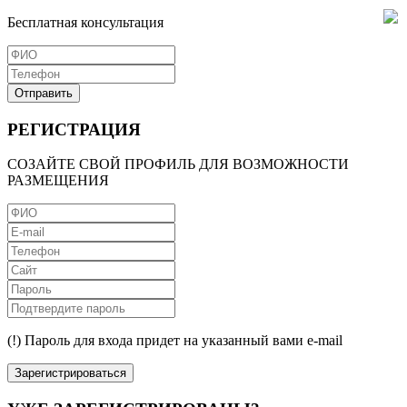
Бесплатная консультация
Отправить
РЕГИСТРАЦИЯ
СОЗАЙТЕ СВОЙ ПРОФИЛЬ ДЛЯ ВОЗМОЖНОСТИ
РАЗМЕЩЕНИЯ
(!) Пароль для входа придет на указанный вами e-mail
Зарегистрироваться