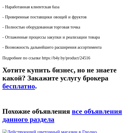
- Наработанная клиентская база
- Проверенные поставщики овощей и фруктов
- Полностью оборудованная торговая точка
- Отлаженные процессы закупки и реализации товара
- Возможность дальнейшего расширения ассортимента
Подробнее по ссылке https://b4y.by/product/24516
Хотите купить бизнес, но не знаете
какой? Закажите услугу брокера
бесплатно
.
Похожие объявления
все объявления
данного раздела