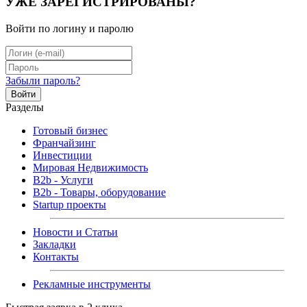
УЖЕ ЗАРЕГИСТРИРОВАНЫ?
Войти по логину и паролю
Забыли пароль?
Войти
Разделы
Готовый бизнес
Франчайзинг
Инвестиции
Мировая Недвижимость
B2b - Услуги
B2b - Товары, оборудование
Startup проекты
Новости и Статьи
Закладки
Контакты
Рекламные инструменты