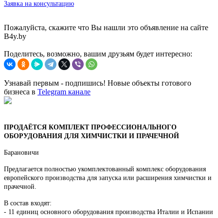
Заявка на консультацию
Пожалуйста, скажите что Вы нашли это объявление на сайте
B4y.by
Поделитесь, возможно, вашим друзьям будет интересно:
Узнавай первым - подпишись! Новые объекты готового
бизнеса в
Telegram канале
ПРОДАЁТСЯ КОМПЛЕКТ ПРОФЕССИОНАЛЬНОГО
ОБОРУДОВАНИЯ ДЛЯ ХИМЧИСТКИ И ПРАЧЕЧНОЙ
Барановичи
Предлагается полностью укомплектованный комплекс оборудования
европейского производства для запуска или расширения химчистки и
прачечной.
В состав входят:
- 11 единиц основного оборудования производства Италии и Испании