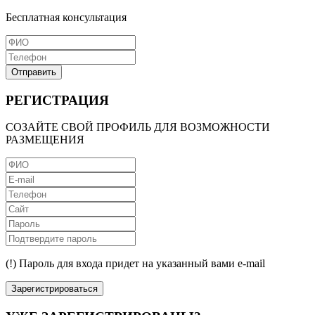
Бесплатная консультация
Отправить
РЕГИСТРАЦИЯ
СОЗАЙТЕ СВОЙ ПРОФИЛЬ ДЛЯ ВОЗМОЖНОСТИ
РАЗМЕЩЕНИЯ
(!) Пароль для входа придет на указанный вами e-mail
Зарегистрироваться