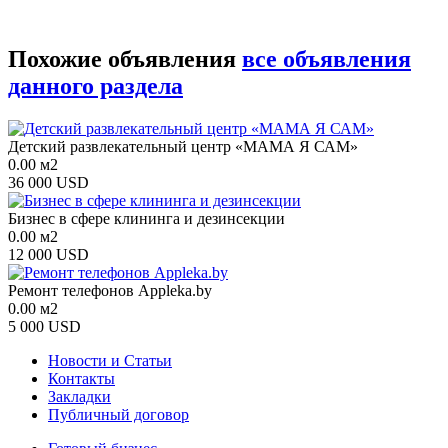
Похожие объявления
все объявления
данного раздела
Детский развлекательный центр «МАМА Я САМ»
0.00 м2
36 000 USD
Бизнес в сфере клининга и дезинсекции
0.00 м2
12 000 USD
Ремонт телефонов Appleka.by
0.00 м2
5 000 USD
Новости и Статьи
Контакты
Закладки
Публичный договор