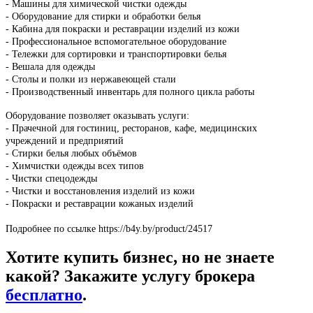
- Машины для химической чистки одежды
- Оборудование для стирки и обработки белья
- Кабина для покраски и реставрации изделий из кожи
- Профессиональное вспомогательное оборудование
- Тележки для сортировки и транспортировки белья
- Вешала для одежды
- Столы и полки из нержавеющей стали
- Производственный инвентарь для полного цикла работы
Оборудование позволяет оказывать услуги:
- Прачечной для гостиниц, ресторанов, кафе, медицинских
учреждений и предприятий
- Стирки белья любых объёмов
- Химчистки одежды всех типов
- Чистки спецодежды
- Чистки и восстановления изделий из кожи
- Покраски и реставрации кожаных изделий
Подробнее по ссылке https://b4y.by/product/24517
Хотите купить бизнес, но не знаете
какой? Закажите услугу брокера
бесплатно
.