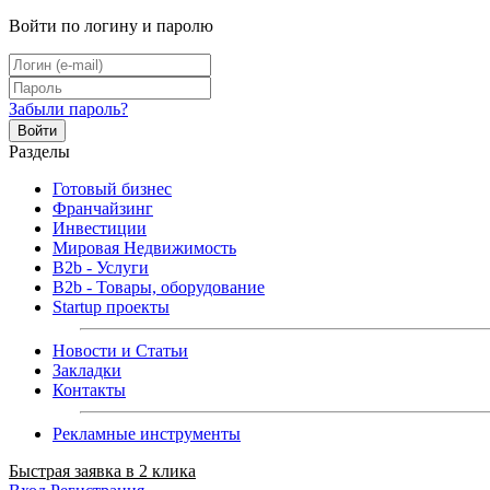
Войти по логину и паролю
Забыли пароль?
Войти
Разделы
Готовый бизнес
Франчайзинг
Инвестиции
Мировая Недвижимость
B2b - Услуги
B2b - Товары, оборудование
Startup проекты
Новости и Статьи
Закладки
Контакты
Рекламные инструменты
Быстрая заявка в 2 клика