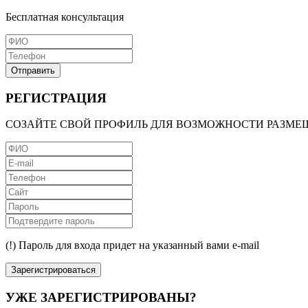
Бесплатная консультация
Отправить
РЕГИСТРАЦИЯ
СОЗАЙТЕ СВОЙ ПРОФИЛЬ ДЛЯ ВОЗМОЖНОСТИ РАЗМЕ
(!) Пароль для входа придет на указанный вами e-mail
Зарегистрироваться
УЖЕ ЗАРЕГИСТРИРОВАНЫ?