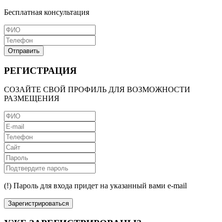
Бесплатная консультация
Отправить
РЕГИСТРАЦИЯ
СОЗАЙТЕ СВОЙ ПРОФИЛЬ ДЛЯ ВОЗМОЖНОСТИ
РАЗМЕЩЕНИЯ
(!) Пароль для входа придет на указанный вами e-mail
Зарегистрироваться