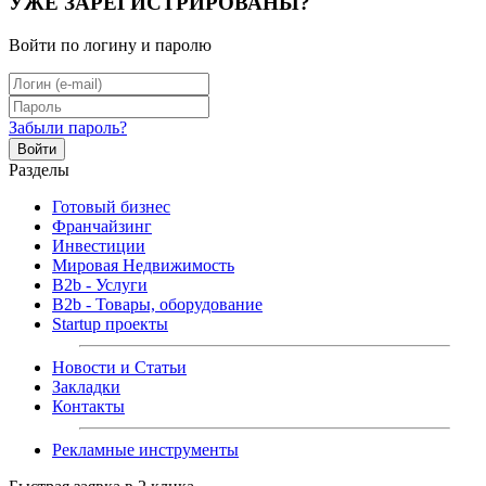
УЖЕ ЗАРЕГИСТРИРОВАНЫ?
Войти по логину и паролю
Забыли пароль?
Войти
Разделы
Готовый бизнес
Франчайзинг
Инвестиции
Мировая Недвижимость
B2b - Услуги
B2b - Товары, оборудование
Startup проекты
Новости и Статьи
Закладки
Контакты
Рекламные инструменты