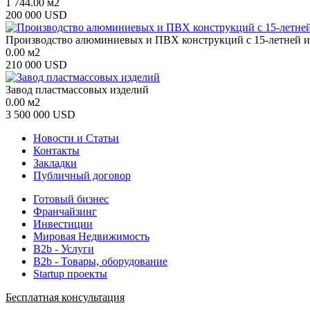
1 744.00 м2
200 000 USD
Производство алюминиевых и ПВХ конструкций с 15-летней и
0.00 м2
210 000 USD
Завод пластмассовых изделий
0.00 м2
3 500 000 USD
Новости и Статьи
Контакты
Закладки
Публичный договор
Готовый бизнес
Франчайзинг
Инвестиции
Мировая Недвижимость
B2b - Услуги
B2b - Товары, оборудование
Startup проекты
Бесплатная консультация