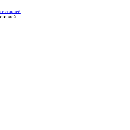
сторией