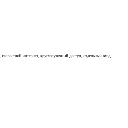
, скоростной интернет, круглосуточный доступ, отдельный вход,