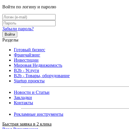
Войти по логину и паролю
Забыли пароль?
Войти
Разделы
Готовый бизнес
Франчайзинг
Инвестиции
Мировая Недвижимость
B2b - Услуги
B2b - Товары, оборудование
Startup проекты
Новости и Статьи
Закладки
Контакты
Рекламные инструменты
Быстрая заявка в 2 клика