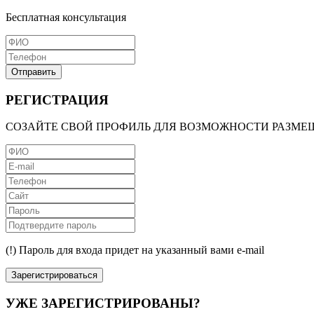
Бесплатная консультация
Отправить
РЕГИСТРАЦИЯ
СОЗАЙТЕ СВОЙ ПРОФИЛЬ ДЛЯ ВОЗМОЖНОСТИ РАЗМЕ
(!) Пароль для входа придет на указанный вами e-mail
Зарегистрироваться
УЖЕ ЗАРЕГИСТРИРОВАНЫ?