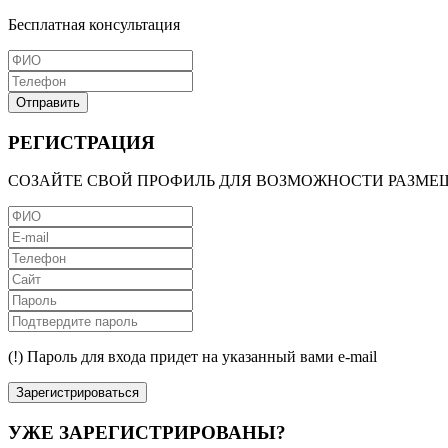
Бесплатная консультация
Отправить
РЕГИСТРАЦИЯ
СОЗАЙТЕ СВОЙ ПРОФИЛЬ ДЛЯ ВОЗМОЖНОСТИ РАЗМЕ
(!) Пароль для входа придет на указанный вами e-mail
Зарегистрироваться
УЖЕ ЗАРЕГИСТРИРОВАНЫ?