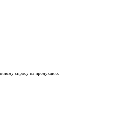
янному спросу на продукцию.