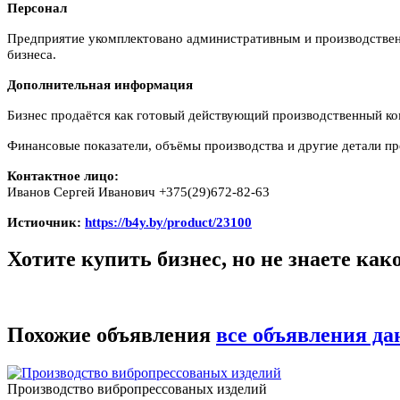
Персонал
Предприятие укомплектовано административным и производствен
бизнеса.
Дополнительная информация
Бизнес продаётся как готовый действующий производственный ко
Финансовые показатели, объёмы производства и другие детали п
Контактное лицо:
Иванов Сергей Иванович +375(29)672-82-63
Истиочник:
https://b4y.by/product/23100
Хотите купить бизнес, но не знаете ка
Похожие объявления
все объявления да
Производство вибропрессованых изделий