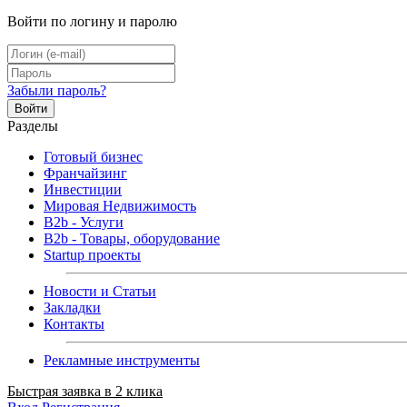
Войти по логину и паролю
Забыли пароль?
Войти
Разделы
Готовый бизнес
Франчайзинг
Инвестиции
Мировая Недвижимость
B2b - Услуги
B2b - Товары, оборудование
Startup проекты
Новости и Статьи
Закладки
Контакты
Рекламные инструменты
Быстрая заявка в 2 клика