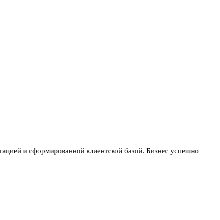
тацией и сформированной клиентской базой. Бизнес успешно