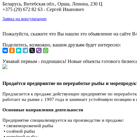
Беларусь, Витебская обл., Орша, Ленина, 230 Ц
+375 (29) 672 82 63 - Сергей Иванович
Заявка на консультацию
Пожалуйста, скажите что Вы нашли это объявление на сайте B
Поделитесь, возможно, вашим друзьям будет интересно:
Узнавай первым - подпишись! Новые объекты готового бизнес
Продаётся предприятие по переработке рыбы и морепродукто
Предлагается к продаже действующее предприятие по переработк
работает на рынке с 1997 года и занимает устойчивую позицию в
Основные направления деятельности
Предприятие специализируется на производстве и продаже:
• свежемороженой рыбы
• солёной рыбы
• копчёной рыбы