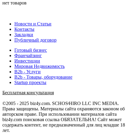
нет товаров
Новости и Статьи
Контакты
Закладки
Публичный договор
Готовый бизнес
Франчайзинг
Инвестиции
Мировая Недвижимость
B2b - Услуги
B2b - Товары, оборудование
Startup проекты
Бесплатная консультация
©2005 - 2025 biz4y.com. SCHOSᶳHIRO LLC INC MEDIA.
Права защищены. Материалы сайта охраняются законом об
авторском праве. При использовании материалов сайта
biz4y.com поисковая ссылка ОБЯЗАТЕЛЬНА! Сайт может
содержать контент, не предназначенный для лиц младше 18
лет.