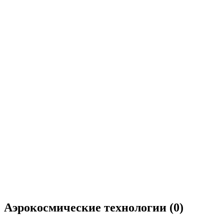
Аэрокосмические технологии
(0)