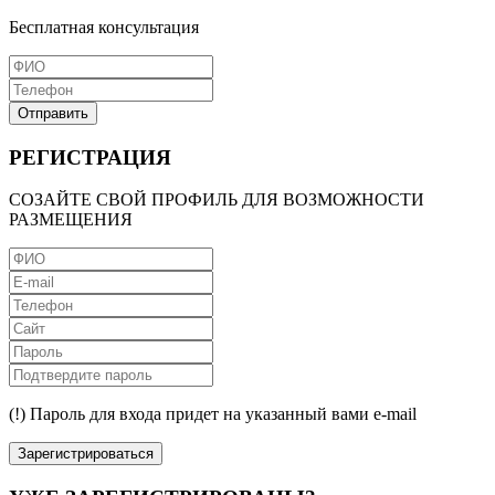
Бесплатная консультация
Отправить
РЕГИСТРАЦИЯ
СОЗАЙТЕ СВОЙ ПРОФИЛЬ ДЛЯ ВОЗМОЖНОСТИ
РАЗМЕЩЕНИЯ
(!) Пароль для входа придет на указанный вами e-mail
Зарегистрироваться