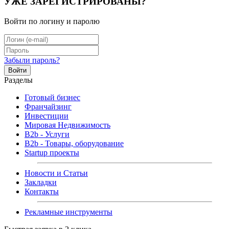
УЖЕ ЗАРЕГИСТРИРОВАНЫ?
Войти по логину и паролю
Забыли пароль?
Войти
Разделы
Готовый бизнес
Франчайзинг
Инвестиции
Мировая Недвижимость
B2b - Услуги
B2b - Товары, оборудование
Startup проекты
Новости и Статьи
Закладки
Контакты
Рекламные инструменты