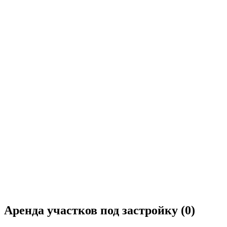
Аренда участков под застройку
(0)