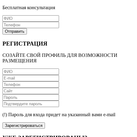
Бесплатная консультация
Отправить
РЕГИСТРАЦИЯ
СОЗАЙТЕ СВОЙ ПРОФИЛЬ ДЛЯ ВОЗМОЖНОСТИ
РАЗМЕЩЕНИЯ
(!) Пароль для входа придет на указанный вами e-mail
Зарегистрироваться