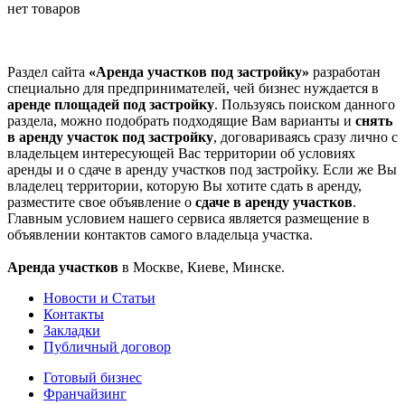
нет товаров
Раздел сайта
«Аренда участков под застройку»
разработан
специально для предпринимателей, чей бизнес нуждается в
аренде площадей под застройку
. Пользуясь поиском данного
раздела, можно подобрать подходящие Вам варианты и
снять
в аренду участок под застройку
, договариваясь сразу лично с
владельцем интересующей Вас территории об условиях
аренды и о сдаче в аренду участков под застройку. Если же Вы
владелец территории, которую Вы хотите сдать в аренду,
разместите свое объявление о
сдаче в аренду участков
.
Главным условием нашего сервиса является размещение в
объявлении контактов самого владельца участка.
Аренда участков
в Москве, Киеве, Минске.
Новости и Статьи
Контакты
Закладки
Публичный договор
Готовый бизнес
Франчайзинг