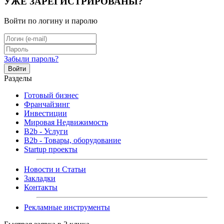
УЖЕ ЗАРЕГИСТРИРОВАНЫ?
Войти по логину и паролю
Забыли пароль?
Войти
Разделы
Готовый бизнес
Франчайзинг
Инвестиции
Мировая Недвижимость
B2b - Услуги
B2b - Товары, оборудование
Startup проекты
Новости и Статьи
Закладки
Контакты
Рекламные инструменты