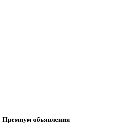
Премиум объявления