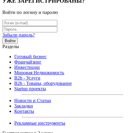
УЖЕ ЗАРЕГИСТРИРОВАНЫ?
Войти по логину и паролю
Забыли пароль?
Войти
Разделы
Готовый бизнес
Франчайзинг
Инвестиции
Мировая Недвижимость
B2b - Услуги
B2b - Товары, оборудование
Startup проекты
Новости и Статьи
Закладки
Контакты
Рекламные инструменты