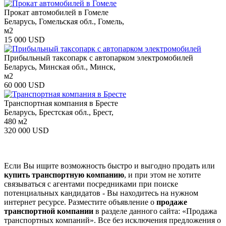
Прокат автомобилей в Гомеле
Беларусь, Гомельская обл., Гомель,
м2
15 000 USD
Прибыльный таксопарк с автопарком электромобилей
Беларусь, Минская обл., Минск,
м2
60 000 USD
Транспортная компания в Бресте
Беларусь, Брестская обл., Брест,
480 м2
320 000 USD
Если Вы ищите возможность быстро и выгодно продать или
купить транспортную компанию
, и при этом не хотите
связываться с агентами посредниками при поиске
потенциальных кандидатов - Вы находитесь на нужном
интернет ресурсе. Разместите объявление о
продаже
транспортной компании
в разделе данного сайта: «Продажа
транспортных компаний». Все без исключения предложения о