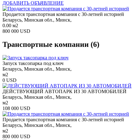
ДОБАВИТЬ ОБЪЯВЛЕНИЕ
Продается транспортная компания с 30-летней историей
Беларусь, Минская обл., Минск,
0.00 м2
800 000 USD
Транспортные компании
(6)
Запуск таксопарка под ключ
Беларусь, Минская обл., Минск,
м2
0 USD
ДЕЙСТВУЮЩИЙ АВТОПАРК ИЗ 30 АВТОМОБИЛЕЙ
Беларусь, Минская обл., Минск,
м2
108 000 USD
Продается транспортная компания с 30-летней историей
Беларусь, Минская обл., Минск,
м2
800 000 USD