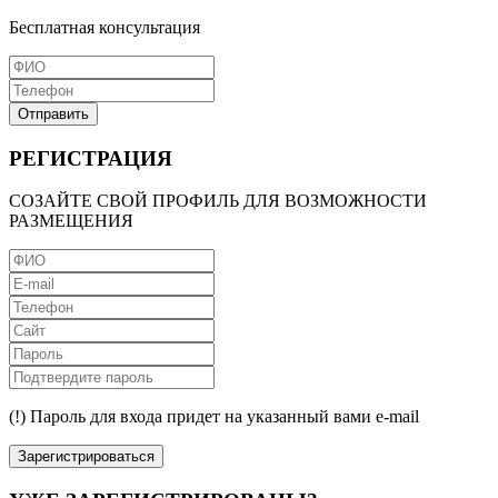
Бесплатная консультация
Отправить
РЕГИСТРАЦИЯ
СОЗАЙТЕ СВОЙ ПРОФИЛЬ ДЛЯ ВОЗМОЖНОСТИ
РАЗМЕЩЕНИЯ
(!) Пароль для входа придет на указанный вами e-mail
Зарегистрироваться