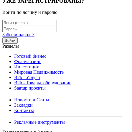
УЖЕ ЗАРЕГИСТРИРОВАНЫ?
Войти по логину и паролю
Забыли пароль?
Войти
Разделы
Готовый бизнес
Франчайзинг
Инвестиции
Мировая Недвижимость
B2b - Услуги
B2b - Товары, оборудование
Startup проекты
Новости и Статьи
Закладки
Контакты
Рекламные инструменты