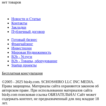
нет товаров
Новости и Статьи
Контакты
Закладки
Публичный договор
Готовый бизнес
Франчайзинг
Инвестиции
Мировая Недвижимость
B2b - Услуги
B2b - Товары, оборудование
Startup проекты
Бесплатная консультация
©2005 - 2025 biz4y.com. SCHOSᶳHIRO LLC INC MEDIA.
Права защищены. Материалы сайта охраняются законом об
авторском праве. При использовании материалов сайта
biz4y.com поисковая ссылка ОБЯЗАТЕЛЬНА! Сайт может
содержать контент, не предназначенный для лиц младше 18
лет.