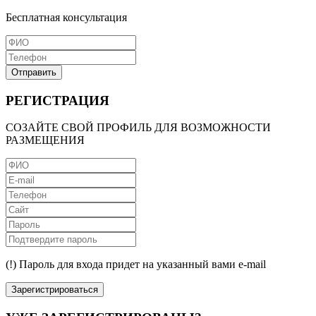
Бесплатная консультация
Отправить
РЕГИСТРАЦИЯ
СОЗАЙТЕ СВОЙ ПРОФИЛЬ ДЛЯ ВОЗМОЖНОСТИ
РАЗМЕЩЕНИЯ
(!) Пароль для входа придет на указанный вами e-mail
Зарегистрироваться