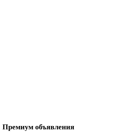
Премиум объявления