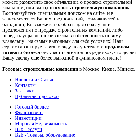
можете разместить свое объявление о продаже строительной
компании, или выгодно
купить строительную компанию.
Воспользуйтесь специальным поиском на сайте, и в
зависимости от Ваших предпочтений, возможностей и
ожиданий, Вы сможете подобрать для себя лучшие
предложения по продаже строительных компаний, либо
передать управление бизнесом в собственность новому
владельцу - на самых выгодных для себя условиях! Наш
сервис гарантирует связь между покупателем и
продавцом
готового бизнеса
без участия агентов посредников, что делает
Вашу сделку еще более выгодной в финансовом плане!
Готовые строительные компании
в Москве, Киеве, Минске.
Новости и Статьи
Контакты
Закладки
Публичный договор
Готовый бизнес
Франчайзинг
Инвестиции
Мировая Недвижимость
B2b - Услуги
B2b - Товары, оборудование