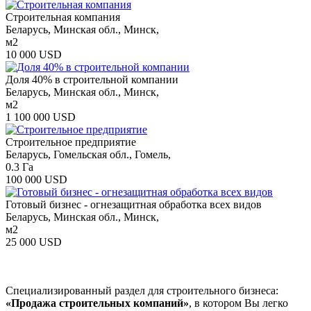
Строительная компания
Беларусь, Минская обл., Минск,
м2
10 000 USD
Доля 40% в строительной компании
Беларусь, Минская обл., Минск,
м2
1 100 000 USD
Строительное предприятие
Беларусь, Гомельская обл., Гомель,
0.3 Га
100 000 USD
Готовый бизнес - огнезащитная обработка всех видов
Беларусь, Минская обл., Минск,
м2
25 000 USD
Специализированный раздел для строительного бизнеса:
«Продажа строительных компаний»
, в котором Вы легко