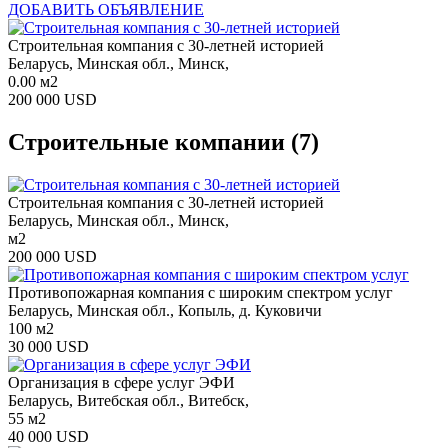
ДОБАВИТЬ ОБЪЯВЛЕНИЕ
Строительная компания с 30-летней историей
Беларусь, Минская обл., Минск,
0.00 м2
200 000 USD
Строительные компании
(7)
Строительная компания с 30-летней историей
Беларусь, Минская обл., Минск,
м2
200 000 USD
Противопожарная компания с широким спектром услуг
Беларусь, Минская обл., Копыль, д. Куковичи
100 м2
30 000 USD
Организация в сфере услуг ЭФИ
Беларусь, Витебская обл., Витебск,
55 м2
40 000 USD