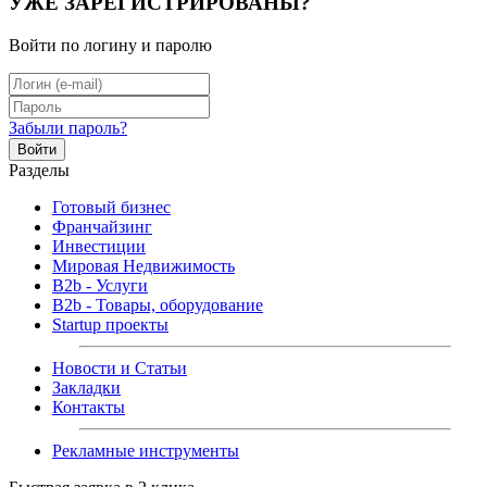
УЖЕ ЗАРЕГИСТРИРОВАНЫ?
Войти по логину и паролю
Забыли пароль?
Войти
Разделы
Готовый бизнес
Франчайзинг
Инвестиции
Мировая Недвижимость
B2b - Услуги
B2b - Товары, оборудование
Startup проекты
Новости и Статьи
Закладки
Контакты
Рекламные инструменты