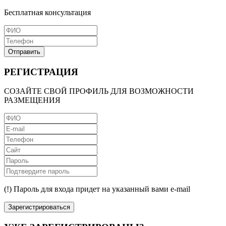
Бесплатная консультация
Отправить
РЕГИСТРАЦИЯ
СОЗАЙТЕ СВОЙ ПРОФИЛЬ ДЛЯ ВОЗМОЖНОСТИ
РАЗМЕЩЕНИЯ
(!) Пароль для входа придет на указанный вами e-mail
Зарегистрироваться