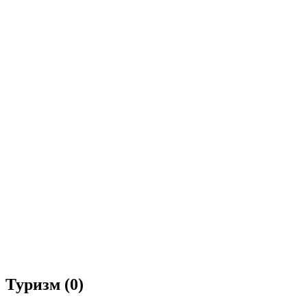
Туризм
(0)