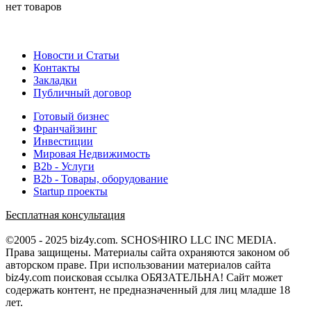
нет товаров
Новости и Статьи
Контакты
Закладки
Публичный договор
Готовый бизнес
Франчайзинг
Инвестиции
Мировая Недвижимость
B2b - Услуги
B2b - Товары, оборудование
Startup проекты
Бесплатная консультация
©2005 - 2025 biz4y.com. SCHOSᶳHIRO LLC INC MEDIA.
Права защищены. Материалы сайта охраняются законом об
авторском праве. При использовании материалов сайта
biz4y.com поисковая ссылка ОБЯЗАТЕЛЬНА! Сайт может
содержать контент, не предназначенный для лиц младше 18
лет.