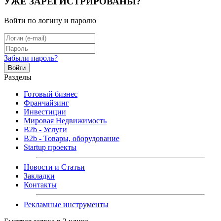
УЖЕ ЗАРЕГИСТРИРОВАНЫ?
Войти по логину и паролю
Забыли пароль?
Войти
Разделы
Готовый бизнес
Франчайзинг
Инвестиции
Мировая Недвижимость
B2b - Услуги
B2b - Товары, оборудование
Startup проекты
Новости и Статьи
Закладки
Контакты
Рекламные инструменты