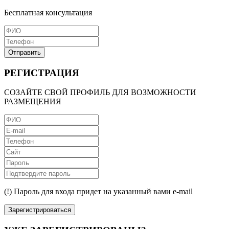
Бесплатная консультация
Отправить
РЕГИСТРАЦИЯ
СОЗАЙТЕ СВОЙ ПРОФИЛЬ ДЛЯ ВОЗМОЖНОСТИ
РАЗМЕЩЕНИЯ
(!) Пароль для входа придет на указанный вами e-mail
Зарегистрироваться